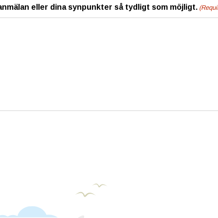
anmälan eller dina synpunkter så tydligt som möjligt.
(Requi