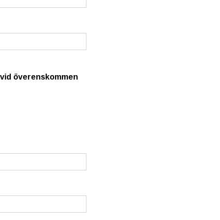
a vid överenskommen