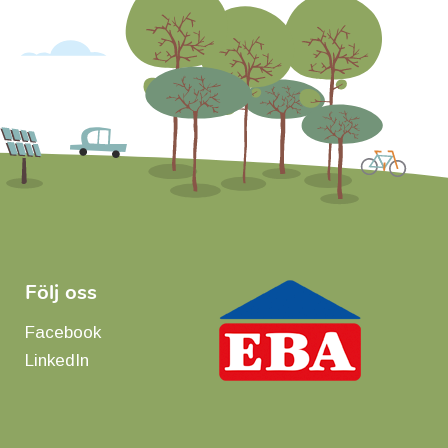
Följ oss
Facebook
LinkedIn