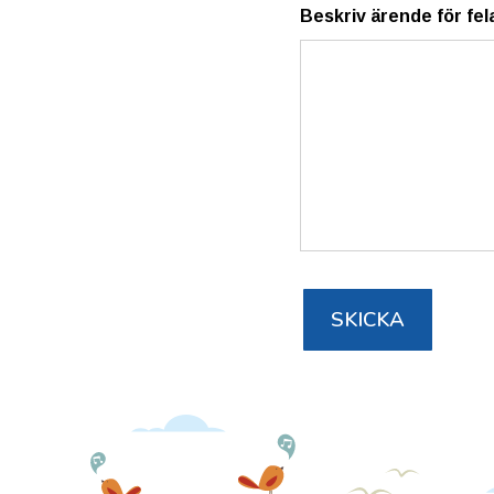
Beskriv ärende för fel