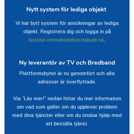
Nytt system för lediga objekt
Vi har bytt system för ansökningar av lediga
objekt. Registrera dig och logga in på
bostad.emmabodabostadsab.se
.
Ny leverantör av TV och Bredband
Plattformsbytet är nu genomfört och alla
adresser är överflyttade.
Via ”Läs mer!” nedan hittar du mer information
om vad som gäller om du upplever problem
med dina tjänster eller om du önskar hjälp med
att beställa tjänst.