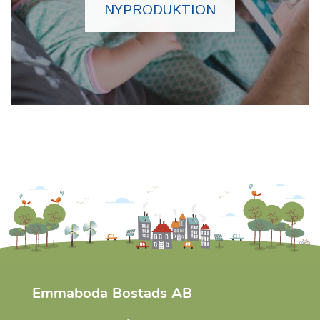
NYPRODUKTION
Emmaboda Bostads AB