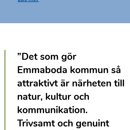
”Det som gör
Emmaboda kommun så
attraktivt är närheten till
natur, kultur och
kommunikation.
Trivsamt och genuint