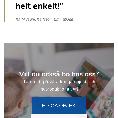
helt enkelt!”
Karl-Fredrik Karlsson, Emmaboda
Vill du också bo hos oss?
Ta en titt på våra lediga objekt och
nyproduktioner. 
LEDIGA OBJEKT